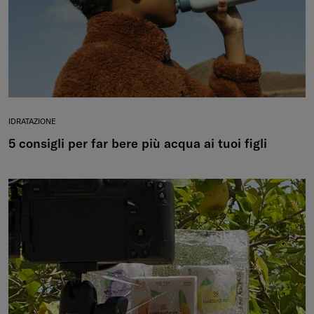
IDRATAZIONE
5 consigli per far bere più acqua ai tuoi figli