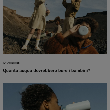
IDRATAZIONE
Quanta acqua dovrebbero bere i bambini?