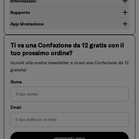
Informazioni
Supporto
App Idratazione
Ti va una Confezione da 12 gratis con il
tuo prossimo ordine?
Iscriviti alla nostra newsletter e ricevi una Confezione da 12
gratuita!
Nome
Email