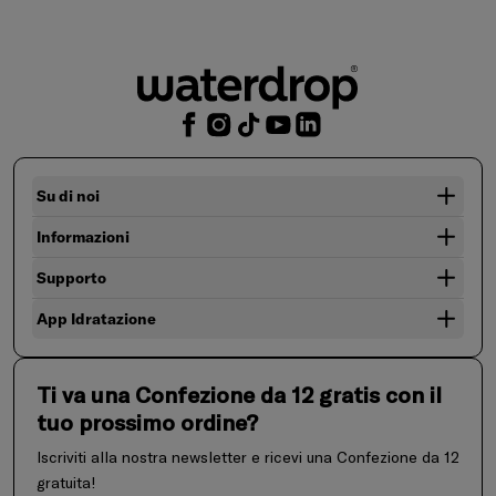
Su di noi
Informazioni
Supporto
App Idratazione
Ti va una Confezione da 12 gratis con il
tuo prossimo ordine?
Iscriviti alla nostra newsletter e ricevi una Confezione da 12
gratuita!