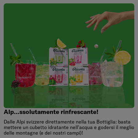
Alp...ssolutamente
rinfrescante!
Alp...ssolutamente rinfrescante!
Dalle Alpi svizzere direttamente nella tua Bottiglia: basta
mettere un cubetto idratante nell'acqua e godersi il meglio
delle montagne (e dei nostri campi)!