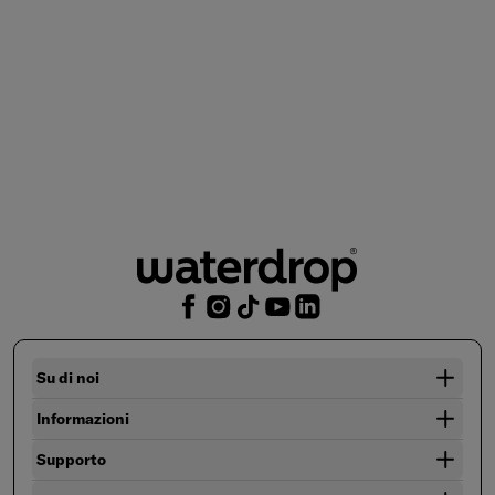
Su di noi
Informazioni
Supporto