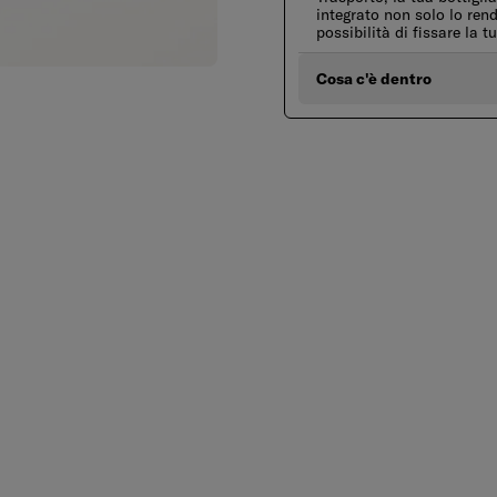
integrato non solo lo ren
possibilità di fissare la 
Cosa c'è dentro