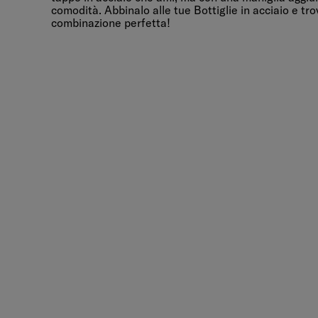
comodità. Abbinalo alle tue Bottiglie in acciaio e tro
combinazione perfetta!