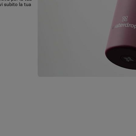
vi subito la tua