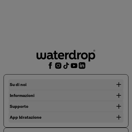
Su di noi
Informazioni
Supporto
App Idratazione