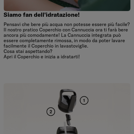
Siamo
fan
dell'idratazione!
Siamo fan dell'idratazione!
Pensavi che bere più acqua non potesse essere più facile?
Il nostro pratico Coperchio con Cannuccia ora ti farà bere
ancora più comodamente! La Cannuccia integrata può
essere completamente rimossa, in modo da poter lavare
facilmente il Coperchio in lavastoviglie.
Cosa stai aspettando?
Apri il Coperchio e inizia a idratarti!