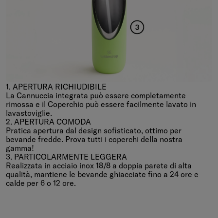
1. APERTURA RICHIUDIBILE
La Cannuccia integrata può essere completamente
rimossa e il Coperchio può essere facilmente lavato in
lavastoviglie.
2. APERTURA COMODA
Pratica apertura dal design sofisticato, ottimo per
bevande fredde. Prova tutti i coperchi della nostra
gamma!
3. PARTICOLARMENTE LEGGERA
Realizzata in acciaio inox 18/8 a doppia parete di alta
qualità, mantiene le bevande ghiacciate fino a 24 ore e
calde per 6 o 12 ore.