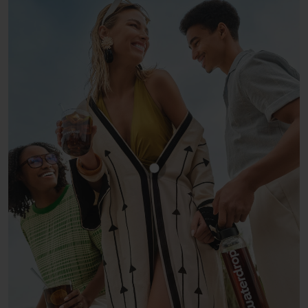
Mostra prodotto COLA