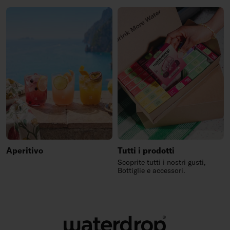
Aperitivo
Tutti i prodotti
Scoprite tutti i nostri gusti,
Bottiglie e accessori.