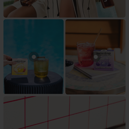
Mostra prodotto MELA
Mostra prodo