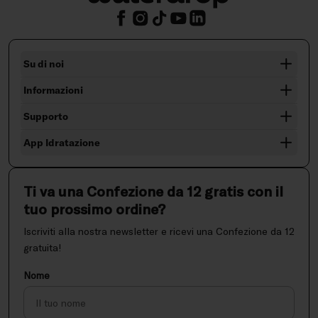
Su di noi
Informazioni
Supporto
App Idratazione
Ti va una Confezione da 12 gratis con il
tuo prossimo ordine?
Iscriviti alla nostra newsletter e ricevi una Confezione da 12
gratuita!
Nome