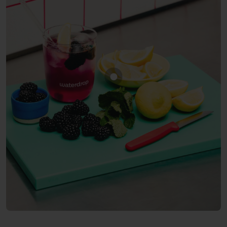
Mostra prodotto MORA