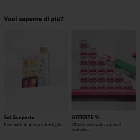
Vuoi saperne di più?
Set Scoperta
OFFERTE %
Pacchetti di prova e Bottiglie.
Offerte eccitanti, a prezzi
esclusivi.