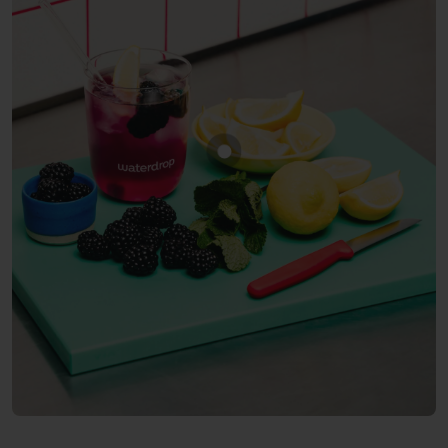
Mostra prodotto MORA