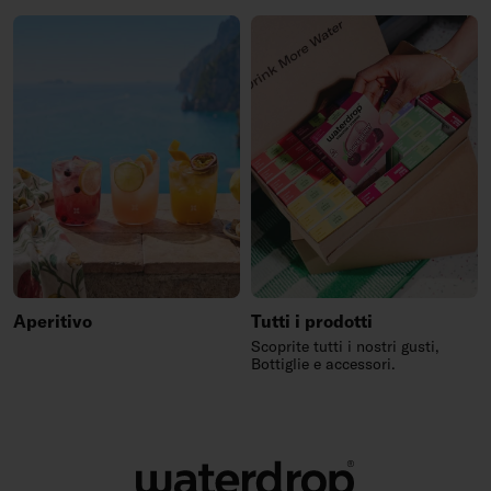
Aperitivo
Tutti i prodotti
Scoprite tutti i nostri gusti,
Bottiglie e accessori.