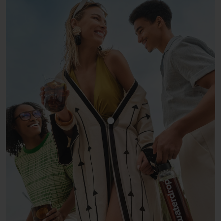
Mostra prodotto COLA