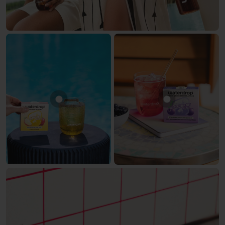
Mostra prodotto MELA
Mostra prodot