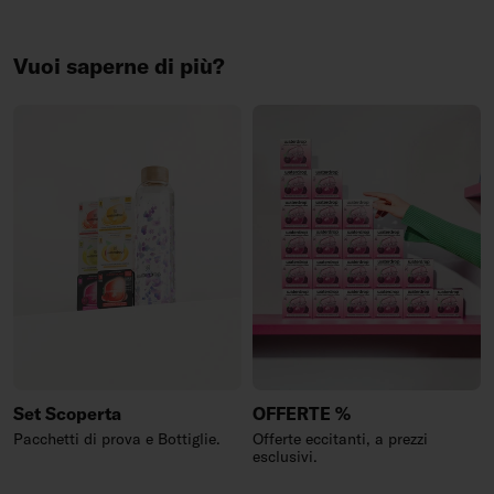
Vuoi saperne di più?
Set Scoperta
OFFERTE %
Pacchetti di prova e Bottiglie.
Offerte eccitanti, a prezzi
esclusivi.