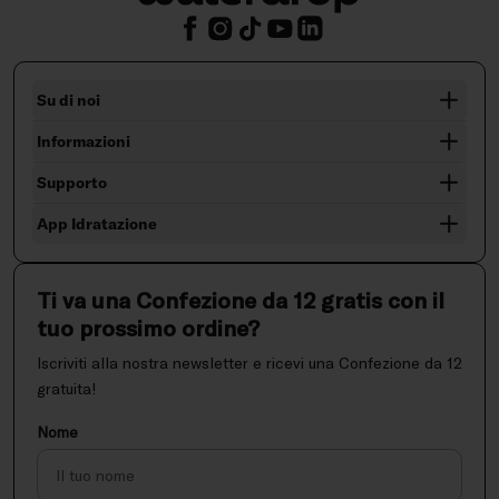
Su di noi
Informazioni
Supporto
App Idratazione
Ti va una Confezione da 12 gratis con il
tuo prossimo ordine?
Iscriviti alla nostra newsletter e ricevi una Confezione da 12
gratuita!
Nome