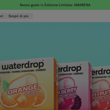
Nuovo gusto in Edizione Limitata: AMARENA
ri
Scopri di più