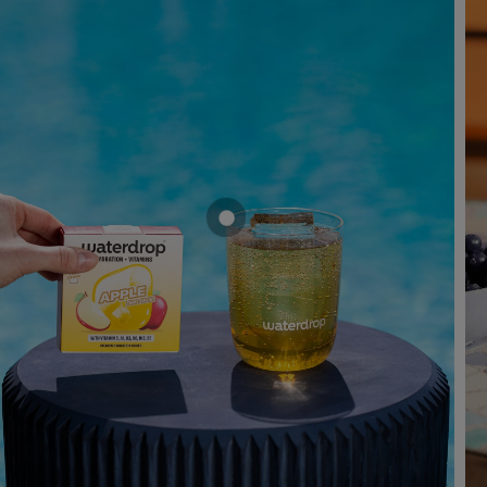
Mostra prodotto MELA