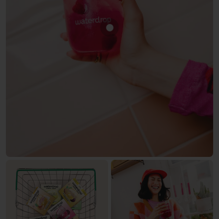
Mostra prodotto LAMPONE