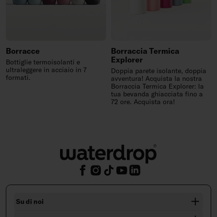
Borracce
Borraccia Termica
Explorer
Bottiglie termoisolanti e
ultraleggere in acciaio in 7
Doppia parete isolante, doppia
formati.
avventura! Acquista la nostra
Borraccia Termica Explorer: la
tua bevanda ghiacciata fino a
72 ore. Acquista ora!
Su di noi