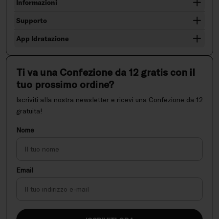
Informazioni
Supporto
App Idratazione
Ti va una Confezione da 12 gratis con il
tuo prossimo ordine?
Iscriviti alla nostra newsletter e ricevi una Confezione da 12
gratuita!
Nome
Email