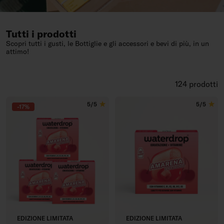
Tutti i prodotti
Scopri tutti i gusti, le Bottiglie e gli accessori e bevi di più, in un
attimo!
124 prodotti
5/5
5/5
-17%
EDIZIONE LIMITATA
EDIZIONE LIMITATA