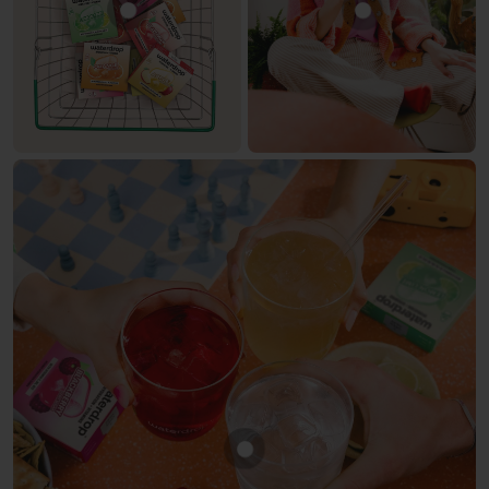
Mostra prodotto Set 30 Giorni di Idratazione
Mostra prodotto
Mostra prodotto LIMONE-LIM