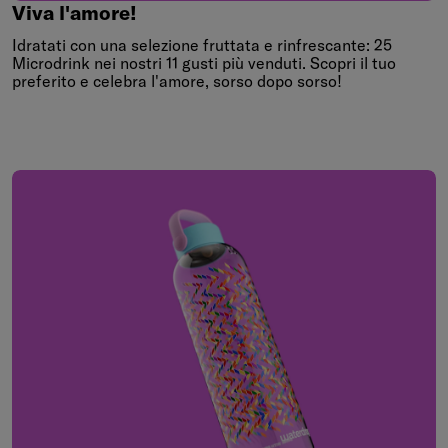
Viva
l'amore!
Viva l'amore!
Idratati con una selezione fruttata e rinfrescante: 25
Microdrink nei nostri 11 gusti più venduti. Scopri il tuo
preferito e celebra l'amore, sorso dopo sorso!