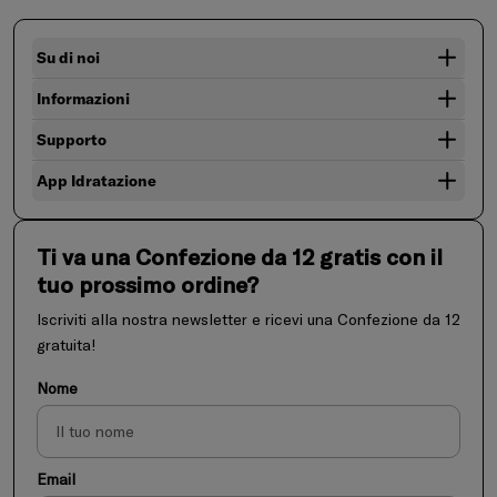
Su di noi
Informazioni
Supporto
App Idratazione
Ti va una Confezione da 12 gratis con il
tuo prossimo ordine?
Iscriviti alla nostra newsletter e ricevi una Confezione da 12
gratuita!
Nome
Email