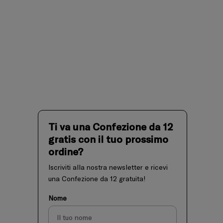
Ti va una Confezione da 12
gratis con il tuo prossimo
ordine?
Iscriviti alla nostra newsletter e ricevi
una Confezione da 12 gratuita!
Nome