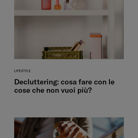
LIFESTYLE
Decluttering: cosa fare con le
cose che non vuoi più?