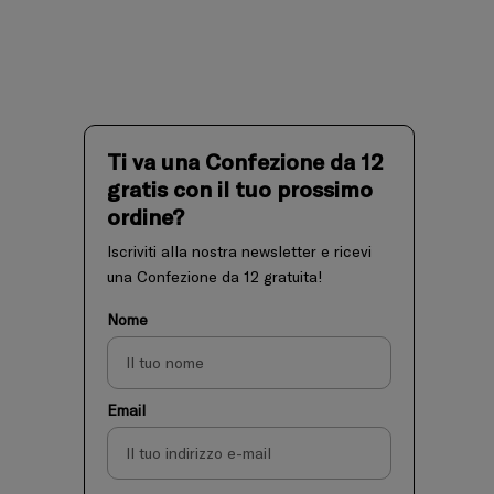
Ti va una Confezione da 12
gratis con il tuo prossimo
ordine?
Iscriviti alla nostra newsletter e ricevi
una Confezione da 12 gratuita!
Nome
Email