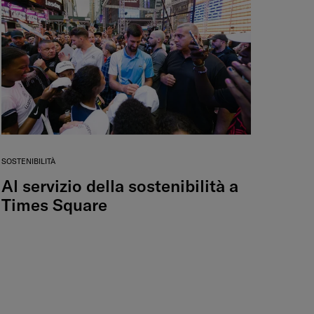
SOSTENIBILITÀ
Al servizio della sostenibilità a
Times Square