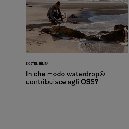
SOSTENIBILITÀ
In che modo waterdrop®
contribuisce agli OSS?