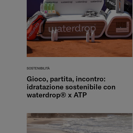
SOSTENIBILITÀ
Gioco, partita, incontro:
idratazione sostenibile con
waterdrop® x ATP