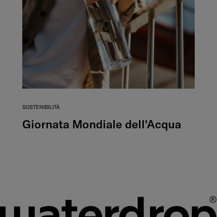
SOSTENIBILITÀ
Giornata Mondiale dell'Acqua