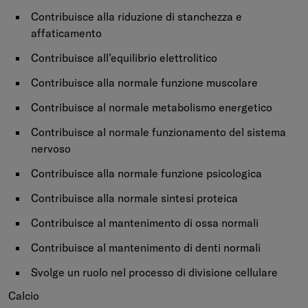
Contribuisce alla riduzione di stanchezza e
affaticamento
Contribuisce all’equilibrio elettrolitico
Contribuisce alla normale funzione muscolare
Contribuisce al normale metabolismo energetico
Contribuisce al normale funzionamento del sistema
nervoso
Contribuisce alla normale funzione psicologica
Contribuisce alla normale sintesi proteica
Contribuisce al mantenimento di ossa normali
Contribuisce al mantenimento di denti normali
Svolge un ruolo nel processo di divisione cellulare
Calcio