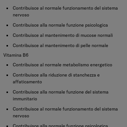
Contribuisce al normale funzionamento del sistema
nervoso
Contribuisce alla normale funzione psicologica
Contribuisce al mantenimento di mucose normali
Contribuisce al mantenimento di pelle normale
Vitamina B6
Contribuisce al normale metabolismo energetico
Contribuisce alla riduzione di stanchezza e
affaticamento
Contribuisce alla normale funzione del sistema
immunitario
Contribuisce al normale funzionamento del sistema
nervoso
Contribuisce alla normale funzione psicologica