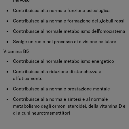
nervoso
Contribuisce alla normale funzione psicologica
Contribuisce alla normale formazione dei globuli rossi
Contribuisce al normale metabolismo dell’omocisteina
Svolge un ruolo nel processo di divisione cellulare
Vitamina B5
Contribuisce al normale metabolismo energetico
Contribuisce alla riduzione di stanchezza e
affaticamento
Contribuisce alla normale prestazione mentale
Contribuisce alla normale sintesi e al normale
metabolismo degli ormoni steroidei, della vitamina D e
di alcuni neurotrasmettitori