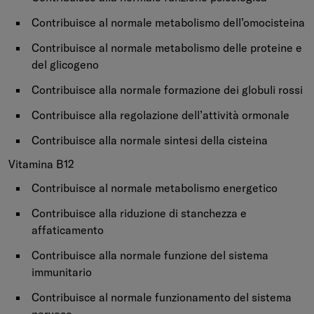
Contribuisce al normale metabolismo dell’omocisteina
Contribuisce al normale metabolismo delle proteine e
del glicogeno
Contribuisce alla normale formazione dei globuli rossi
Contribuisce alla regolazione dell’attività ormonale
Contribuisce alla normale sintesi della cisteina
Vitamina B12
Contribuisce al normale metabolismo energetico
Contribuisce alla riduzione di stanchezza e
affaticamento
Contribuisce alla normale funzione del sistema
immunitario
Contribuisce al normale funzionamento del sistema