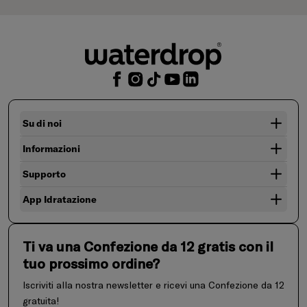
Su di noi
Informazioni
Supporto
App Idratazione
Ti va una Confezione da 12 gratis con il
tuo prossimo ordine?
Iscriviti alla nostra newsletter e ricevi una Confezione da 12
gratuita!