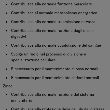
Contribuisce alla normale funzione muscolare
Contribuisce al normale metabolismo energetico
Contribuisce alla normale trasmissione nervosa
Contribuisce alla normale funzione degli enzimi
digestivi
Contribuisce alla normale coagulazione del sangue
Svolge un ruolo nel processo di divisione e
specializzazione cellulare
È necessario per il mantenimento di ossa normali
È necessario per il mantenimento di denti normali
Zinco
Contribuisce alla normale funzione del sistema
immunitario
Contribuisce alla protezione delle cellule dallo stress