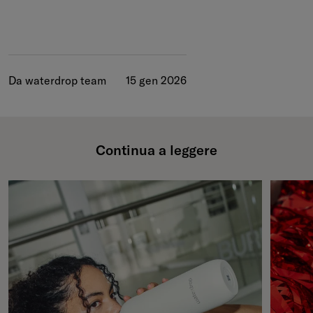
Da waterdrop team
15 gen 2026
Continua a leggere