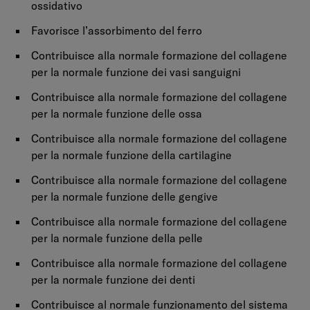
ossidativo
Favorisce l’assorbimento del ferro
Contribuisce alla normale formazione del collagene
per la normale funzione dei vasi sanguigni
Contribuisce alla normale formazione del collagene
per la normale funzione delle ossa
Contribuisce alla normale formazione del collagene
per la normale funzione della cartilagine
Contribuisce alla normale formazione del collagene
per la normale funzione delle gengive
Contribuisce alla normale formazione del collagene
per la normale funzione della pelle
Contribuisce alla normale formazione del collagene
per la normale funzione dei denti
Contribuisce al normale funzionamento del sistema