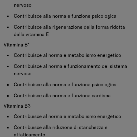
nervoso
Contribuisce alla normale funzione psicologica
Contribuisce alla rigenerazione della forma ridotta
della vitamina E
Vitamina B1
Contribuisce al normale metabolismo energetico
Contribuisce al normale funzionamento del sistema
nervoso
Contribuisce alla normale funzione psicologica
Contribuisce alla normale funzione cardiaca
Vitamina B3
Contribuisce al normale metabolismo energetico
Contribuisce alla riduzione di stanchezza e
affaticamento