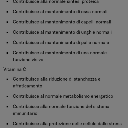
Contribuisce alla normale sintesi proteica
Contribuisce al mantenimento di ossa normali
Contribuisce al mantenimento di capelli normali
Contribuisce al mantenimento di unghie normali
Contribuisce al mantenimento di pelle normale
Contribuisce al mantenimento di una normale
funzione visiva
Vitamina C
Contribuisce alla riduzione di stanchezza e
affaticamento
Contribuisce al normale metabolismo energetico
Contribuisce alla normale funzione del sistema
immunitario
Contribuisce alla protezione delle cellule dallo stress