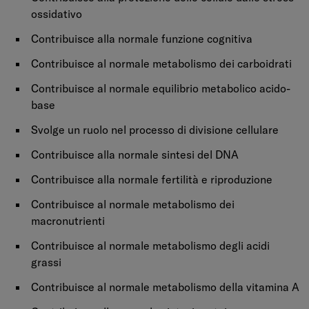
ossidativo
Contribuisce alla normale funzione cognitiva
Contribuisce al normale metabolismo dei carboidrati
Contribuisce al normale equilibrio metabolico acido-
base
Svolge un ruolo nel processo di divisione cellulare
Contribuisce alla normale sintesi del DNA
Contribuisce alla normale fertilità e riproduzione
Contribuisce al normale metabolismo dei
macronutrienti
Contribuisce al normale metabolismo degli acidi
grassi
Contribuisce al normale metabolismo della vitamina A