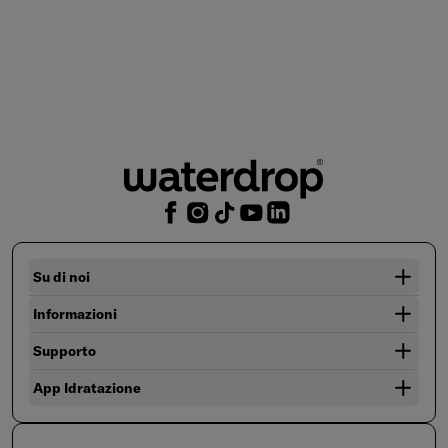
Su di noi
Informazioni
Supporto
App Idratazione