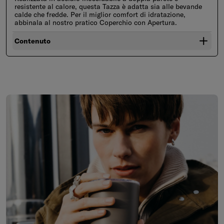
resistente al calore, questa Tazza è adatta sia alle bevande
calde che fredde. Per il miglior comfort di idratazione,
abbinala al nostro pratico Coperchio con Apertura.
Contenuto