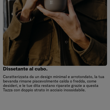
Dissetante
al
cubo.
Dissetante al cubo.
Caratterizzata da un design minimal e arrotondato, la tua
bevanda rimane piacevolmente calda o fredda, come
desideri, e le tue dita restano riparate grazie a questa
Tazza con doppio strato in acciaio inossidabile.