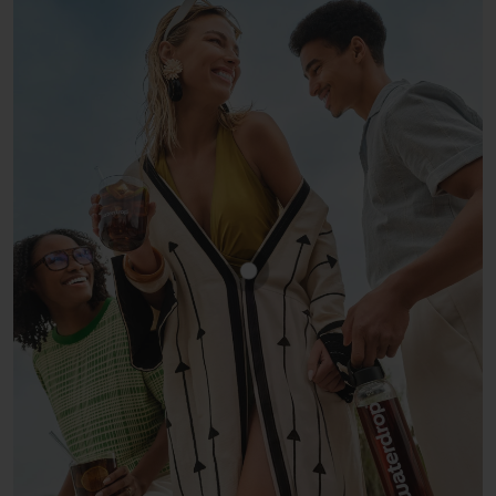
Mostra prodotto COLA