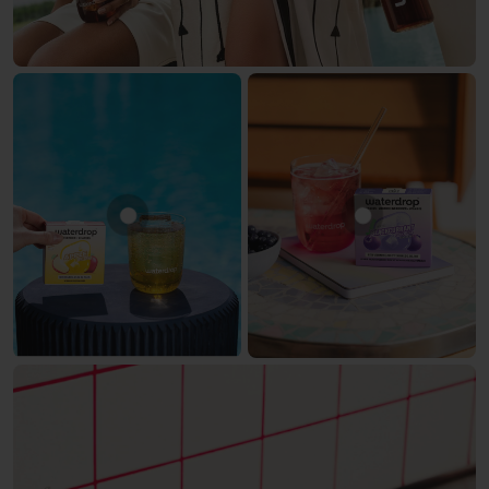
Mostra prodotto MELA
Mostra prodot