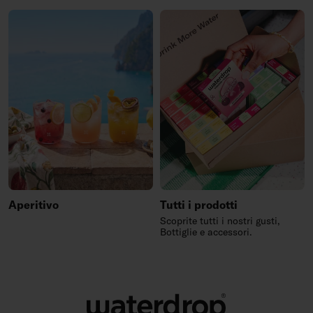
Aperitivo
Tutti i prodotti
Scoprite tutti i nostri gusti,
Bottiglie e accessori.