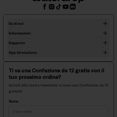
Su di noi
Informazioni
Supporto
App Idratazione
Ti va una Confezione da 12 gratis con il
tuo prossimo ordine?
Iscriviti alla nostra newsletter e ricevi una Confezione da 12
gratuita!
Nome