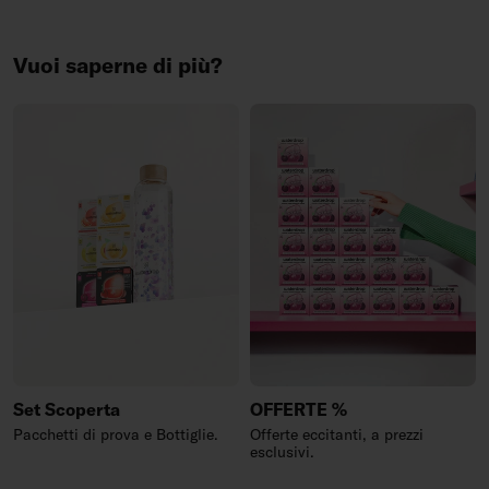
Vuoi saperne di più?
Set Scoperta
OFFERTE %
Pacchetti di prova e Bottiglie.
Offerte eccitanti, a prezzi
esclusivi.