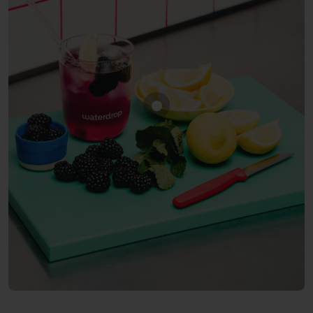
Mostra prodotto MORA