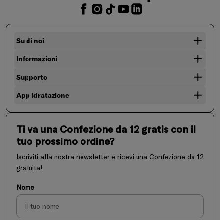
Su di noi
Informazioni
Supporto
App Idratazione
Ti va una Confezione da 12 gratis con il
tuo prossimo ordine?
Iscriviti alla nostra newsletter e ricevi una Confezione da 12
gratuita!
Nome