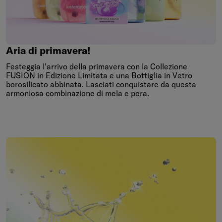
Aria
di
primavera!
Aria di primavera!
Festeggia l'arrivo della primavera con la Collezione
FUSION in Edizione Limitata e una Bottiglia in Vetro
borosilicato abbinata. Lasciati conquistare da questa
armoniosa combinazione di mela e pera.