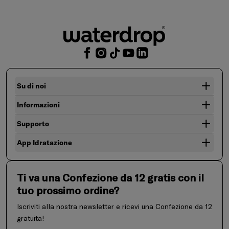
Su di noi
Informazioni
Supporto
App Idratazione
Ti va una Confezione da 12 gratis con il
tuo prossimo ordine?
Iscriviti alla nostra newsletter e ricevi una Confezione da 12
gratuita!