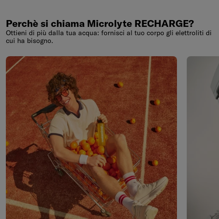
Perchè si chiama Microlyte RECHARGE?
Ottieni di più dalla tua acqua: fornisci al tuo corpo gli elettroliti di
cui ha bisogno.