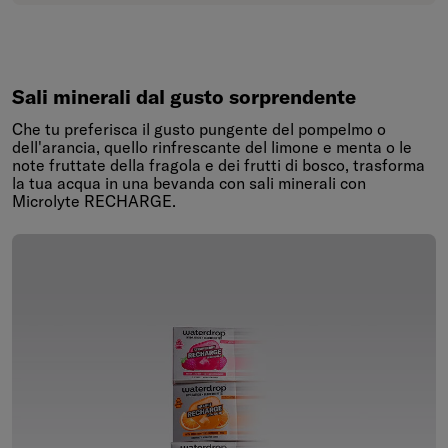
Sali minerali dal gusto sorprendente
Che tu preferisca il gusto pungente del pompelmo o
dell'arancia, quello rinfrescante del limone e menta o le
note fruttate della fragola e dei frutti di bosco, trasforma
la tua acqua in una bevanda con sali minerali con
Microlyte RECHARGE.