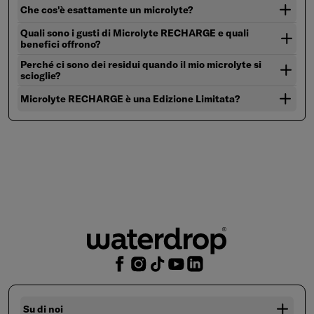
Che cos'è esattamente un microlyte?
Quali sono i gusti di Microlyte RECHARGE e quali
benefici offrono?
Perché ci sono dei residui quando il mio microlyte si
scioglie?
Microlyte RECHARGE è una Edizione Limitata?
Su di noi