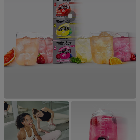
Mostra prodotto Set Recharge