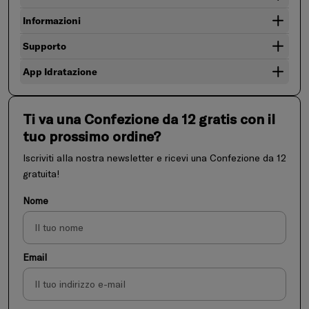
Informazioni
Supporto
App Idratazione
Ti va una Confezione da 12 gratis con il
tuo prossimo ordine?
Iscriviti alla nostra newsletter e ricevi una Confezione da 12
gratuita!
Nome
Email