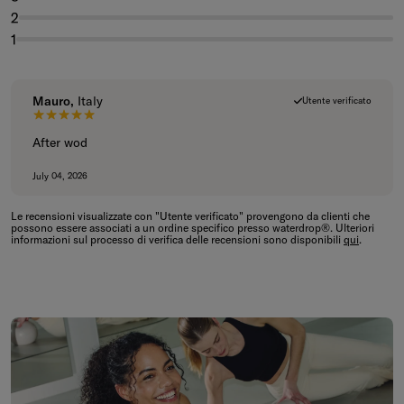
2
1
Mauro,
Italy
Utente verificato
5 su 5 stelle.
After wod
July 04, 2026
Le recensioni visualizzate con "Utente verificato" provengono da clienti che
possono essere associati a un ordine specifico presso waterdrop®. Ulteriori
informazioni sul processo di verifica delle recensioni sono disponibili
qui
.