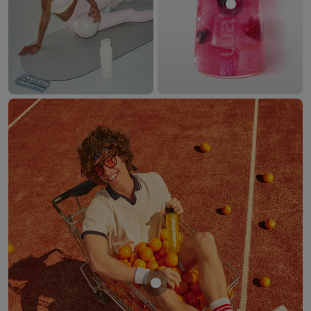
Mostra prodo
Mostra prodotto ARANCIA 