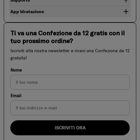
App Idratazione
Ti va una Confezione da 12 gratis con il
tuo prossimo ordine?
Iscriviti alla nostra newsletter e ricevi una Confezione da 12
gratuita!
Nome
Email
ISCRIVITI ORA