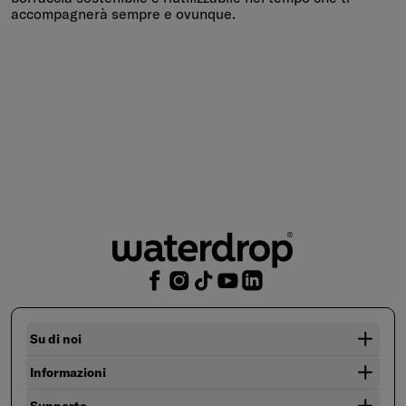
accompagnerà sempre e ovunque.
Su di noi
Informazioni
Supporto